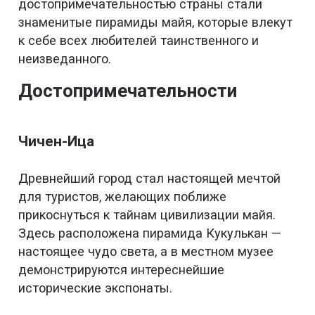
достопримечательностью страны стали
знаменитые пирамиды майя, которые влекут
к себе всех любителей таинственного и
неизведанного.
Достопримечательности
Чичен-Ица
Древнейший город стал настоящей мечтой
для туристов, желающих поближе
прикоснуться к тайнам цивилизации майя.
Здесь расположена пирамида Кукулькан —
настоящее чудо света, а в местном музее
демонстрируются интереснейшие
исторические экспонаты.