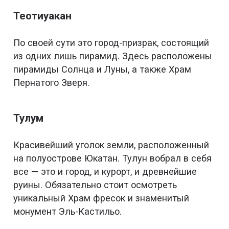
Теотиуакан
По своей сути это город-призрак, состоящий
из одних лишь пирамид. Здесь расположены
пирамиды Солнца и Луны, а также Храм
Пернатого Зверя.
Тулум
Красивейший уголок земли, расположенный
на полуострове Юкатан. Тулун вобрал в себя
все — это и город, и курорт, и древнейшие
руины. Обязательно стоит осмотреть
уникальный Храм фресок и знаменитый
монумент Эль-Кастильо.