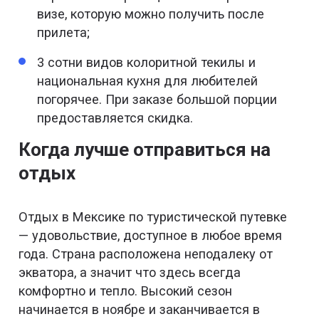
визе, которую можно получить после
прилета;
3 сотни видов колоритной текилы и
национальная кухня для любителей
погорячее. При заказе большой порции
предоставляется скидка.
Когда лучше отправиться на
отдых
Отдых в Мексике по туристической путевке
— удовольствие, доступное в любое время
года. Страна расположена неподалеку от
экватора, а значит что здесь всегда
комфортно и тепло. Высокий сезон
начинается в ноябре и заканчивается в