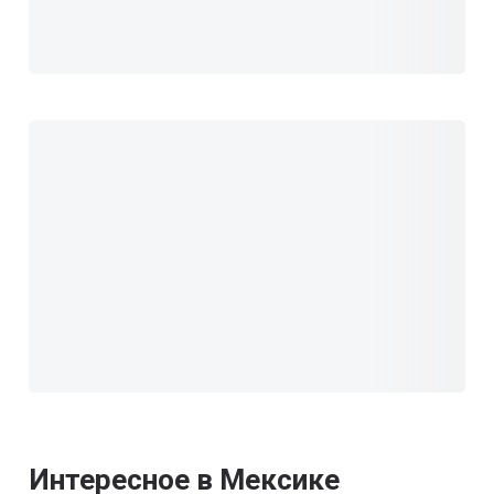
Интересное в Мексике