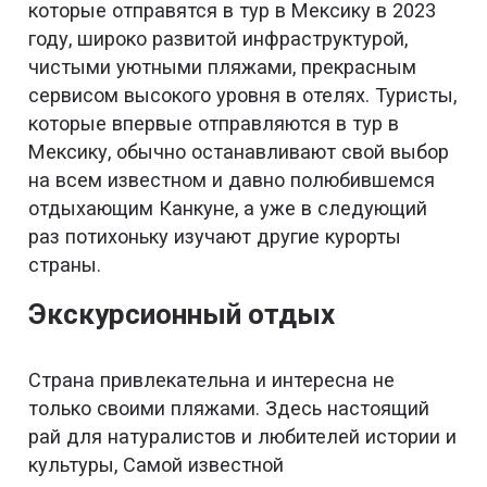
которые отправятся в тур в Мексику в 2023
году, широко развитой инфраструктурой,
чистыми уютными пляжами, прекрасным
сервисом высокого уровня в отелях. Туристы,
которые впервые отправляются в тур в
Мексику, обычно останавливают свой выбор
на всем известном и давно полюбившемся
отдыхающим Канкуне, а уже в следующий
раз потихоньку изучают другие курорты
страны.
Экскурсионный отдых
Страна привлекательна и интересна не
только своими пляжами. Здесь настоящий
рай для натуралистов и любителей истории и
культуры, Самой известной