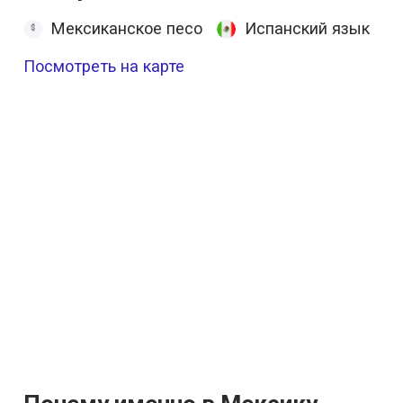
Мексиканское песо
Испанский язык
Посмотреть на карте