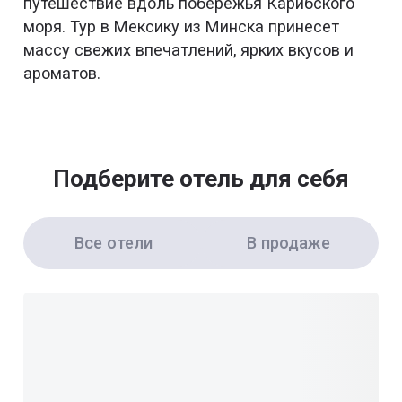
путешествие вдоль побережья Карибского
моря. Тур в Мексику из Минска принесет
массу свежих впечатлений, ярких вкусов и
ароматов.
Подберите отель для себя
Все отели
В продаже