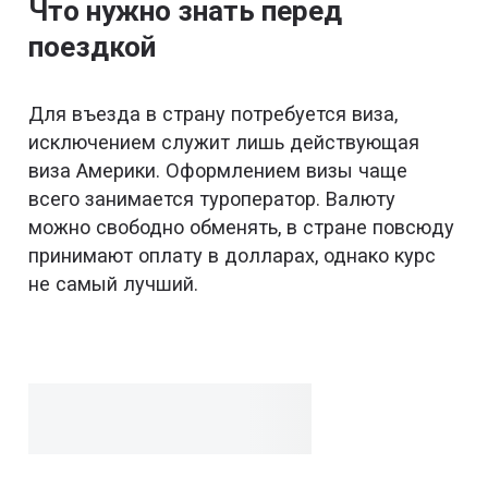
Что нужно знать перед
поездкой
Для въезда в страну потребуется виза,
исключением служит лишь действующая
виза Америки. Оформлением визы чаще
всего занимается туроператор. Валюту
можно свободно обменять, в стране повсюду
принимают оплату в долларах, однако курс
не самый лучший.