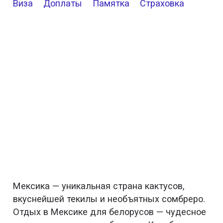
Виза
Доплаты
Памятка
Страховка
Мексика — уникальная страна кактусов,
вкуснейшей текилы и необъятных сомбреро.
Отдых в Мексике для белорусов — чудесное