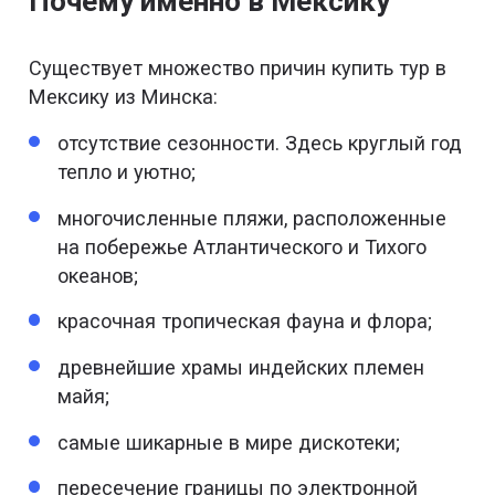
Почему именно в Мексику
Существует множество причин купить тур в
Мексику из Минска:
отсутствие сезонности. Здесь круглый год
тепло и уютно;
многочисленные пляжи, расположенные
на побережье Атлантического и Тихого
океанов;
красочная тропическая фауна и флора;
древнейшие храмы индейских племен
майя;
самые шикарные в мире дискотеки;
пересечение границы по электронной