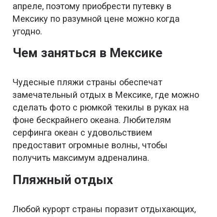
апреле, поэтому приобрести путевку в
Мексику по разумной цене можно когда
угодно.
Чем заняться в Мексике
Чудесные пляжи страны обеспечат
замечательный отдых в Мексике, где можно
сделать фото с рюмкой текилы в руках на
фоне бескрайнего океана. Любителям
серфинга океан с удовольствием
предоставит огромные волны, чтобы
получить максимум адреналина.
Пляжный отдых
Любой курорт страны поразит отдыхающих,