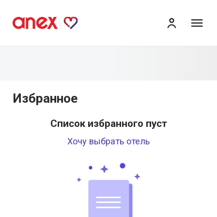
ме
Избранное
Список избранного пуст
Хочу выбрать отель