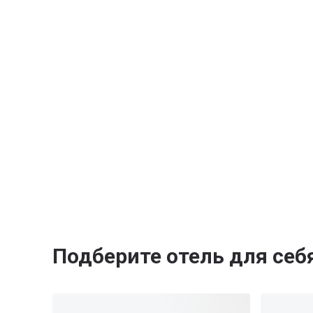
Подберите отель для себ