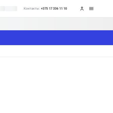
Контакты:
+375 17 336 11 10
меню