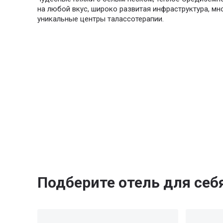
на любой вкус, широко развитая инфраструктура, м
уникальные центры талассотерапии.
Подберите отель для себ