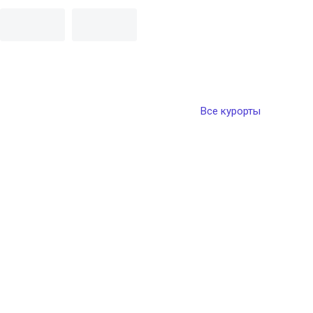
Все курорты