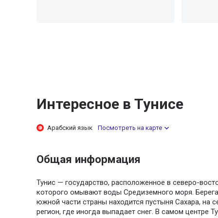
Интересное в Тунисе
Арабский язык
Посмотреть на карте
Общая информация
Тунис — государство, расположенное в северо-вост
которого омывают воды Средиземного моря. Берега 
южной части страны находится пустыня Сахара, на с
регион, где иногда выпадает снег. В самом центре 