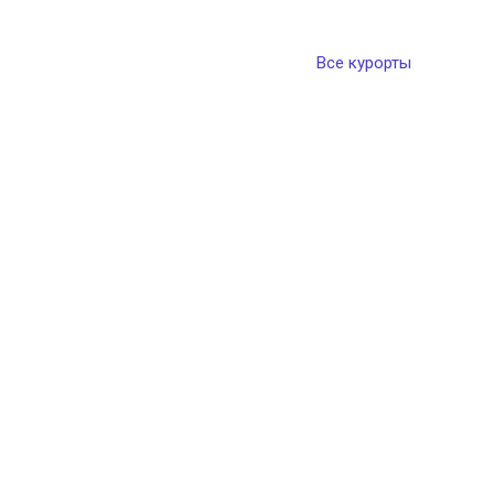
Все курорты