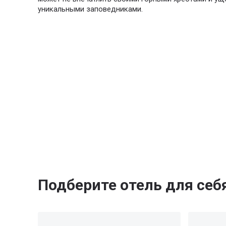
уникальными заповедниками.
Подберите отель для себ