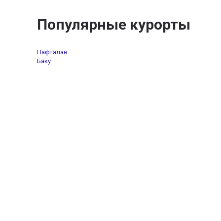
Популярные курорты
Нафталан
Баку