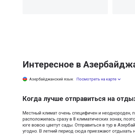
Интересное в Азербайдж
Азербайджанский язык
Посмотреть на карте
Когда лучше отправиться на отды
Местный климат очень специфичен и неоднороден, п
расположилась сразу в 8 климатических зонах, поэто
юге вовсю цветут сады. Отправиться в тур в Азерб
угодно. В летний период сюда приезжают отдыхать н