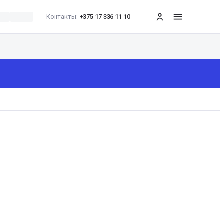
Контакты:
+375 17 336 11 10
меню