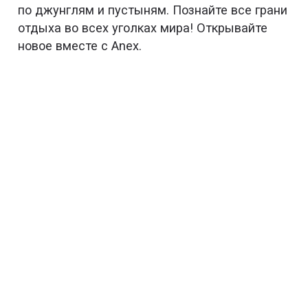
по джунглям и пустыням. Познайте все грани
отдыха во всех уголках мира! Открывайте
новое вместе с Anex.