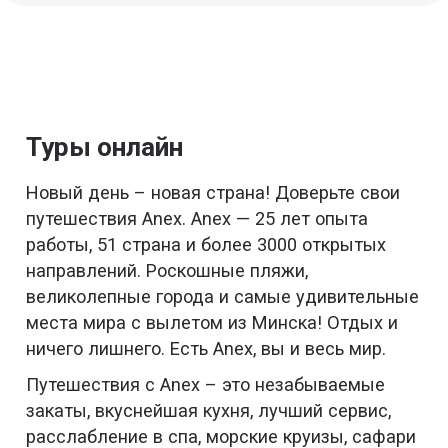
Туры онлайн
Новый день – новая страна! Доверьте свои
путешествия Anex. Anex — 25 лет опыта
работы, 51 страна и более 3000 открытых
направлений. Роскошные пляжи,
великолепные города и самые удивительные
места мира с вылетом из Минска! Отдых и
ничего лишнего. Есть Anex, вы и весь мир.
Путешествия с Anex – это незабываемые
закаты, вкуснейшая кухня, лучший сервис,
расслабление в спа, морские круизы, сафари