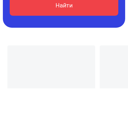
Найти