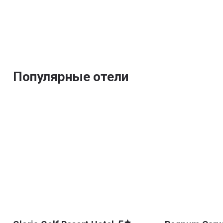
Популярные отели