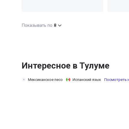
Показывать по
8
Интересное в Тулуме
Мексиканское песо
Испанский язык
Посмотреть н