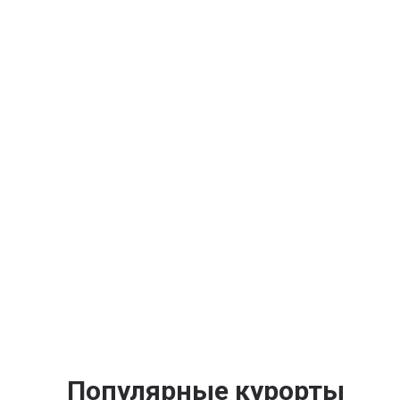
Популярные курорты