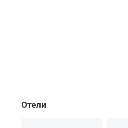
Отели