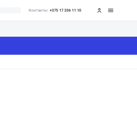
Контакты:
+375 17 336 11 10
меню