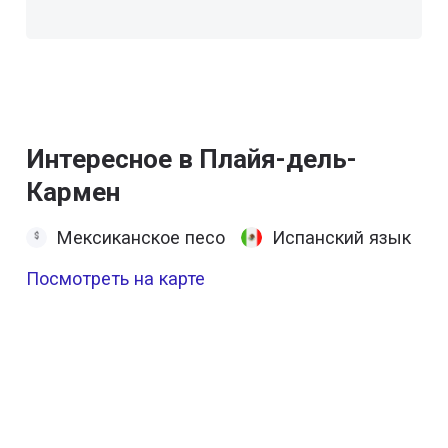
Интересное в Плайя-дель-
Кармен
Мексиканское песо
Испанский язык
Посмотреть на карте