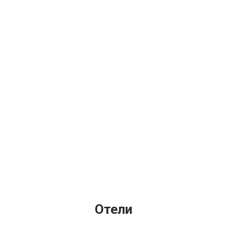
Отели