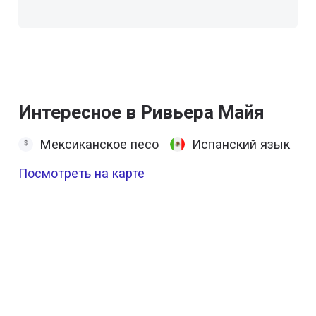
Интересное в Ривьера Майя
Мексиканское песо
Испанский язык
Посмотреть на карте