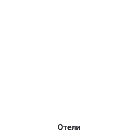
Отели