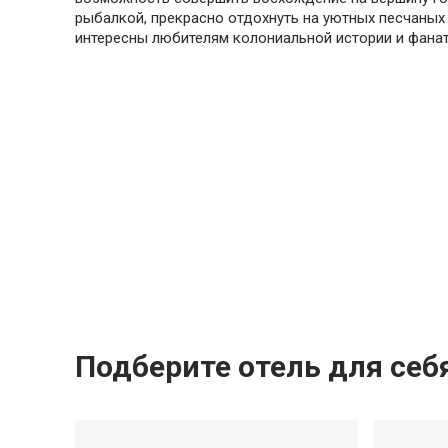
рыбалкой, прекрасно отдохнуть на уютных песчаных 
интересны любителям колониальной истории и фанат
Подберите отель для себ