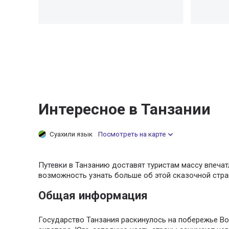
Интересное в Танзании
Суахили язык
Посмотреть на карте
Путевки в Танзанию доставят туристам массу впечат
возможность узнать больше об этой сказочной стра
Общая информация
Государство Танзания раскинулось на побережье Во