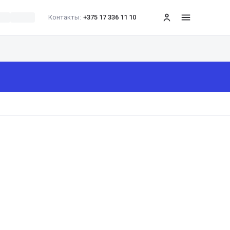
Контакты:
+375 17 336 11 10
меню