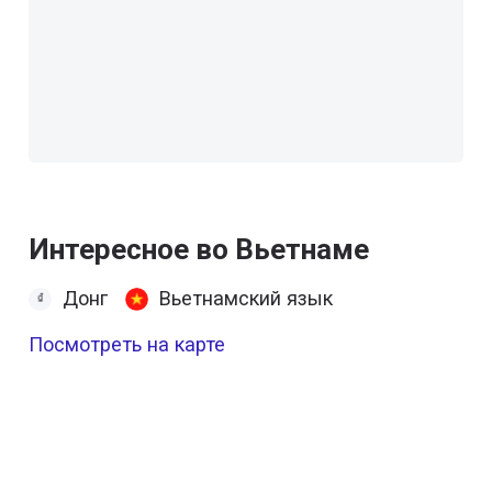
Интересное во Вьетнаме
Донг
Вьетнамский язык
Посмотреть на карте