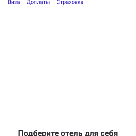
Виза
Доплаты
Страховка
Подберите отель для себя