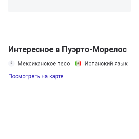
Интересное в Пуэрто-Морелос
Мексиканское песо
Испанский язык
Посмотреть на карте