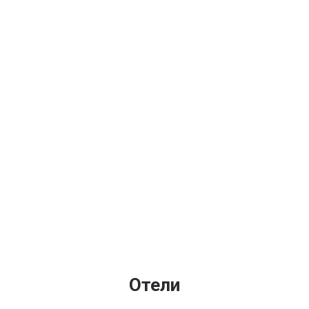
Отели