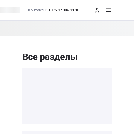
Контакты:
+375 17 336 11 10
меню
Все разделы