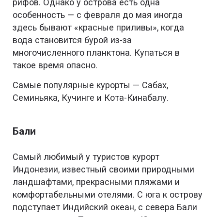
рифов. Однако у острова есть одна
особенность — с февраля до мая иногда
здесь бывают «красные приливы», когда
вода становится бурой из-за
многочисленного планктона. Купаться в
такое время опасно.
Самые популярные курорты — Сабах,
Семиньяка, Кучинге и Кота-Кинабалу.
Бали
Самый любимый у туристов курорт
Индонезии, известный своими природными
ландшафтами, прекрасными пляжами и
комфортабельными отелями. С юга к острову
подступает Индийский океан, с севера Бали