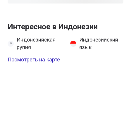
Интересное в Индонезии
Индонезийская
Индонезийский
рупия
язык
Посмотреть на карте