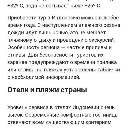
+32º С, вода не остывает ниже +26º С.
Приобрести тур в Индонезию можно в любое
время года. С наступлением влажного сезона
дожди идут лишь ночью, это не мешает
пляжному отдыху и проведению экскурсий.
Особенность региона — частые приливы и
отливы. Для безопасности туристов их
заранее предупреждают о времени прилива
или отлива, на пляжах установлены таблички
с необходимой информацией.
Отели и пляжи страны
Уровень сервиса в отелях Индонезии очень
высок. Современные комфортные гостиницы
отвечают всем существующим критериям