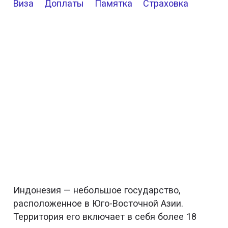
Виза
Доплаты
Памятка
Страховка
Индонезия — небольшое государство,
расположенное в Юго-Восточной Азии.
Территория его включает в себя более 18