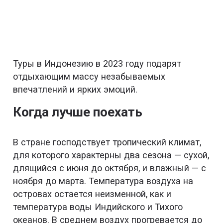
Туры в Индонезию в 2023 году подарят
отдыхающим массу незабываемых
впечатлений и ярких эмоций.
Когда лучше поехать
В стране господствует тропический климат,
для которого характерны два сезона — сухой,
длящийся с июня до октября, и влажный — с
ноября до марта. Температура воздуха на
островах остается неизменной, как и
температура воды Индийского и Тихого
океанов. В среднем воздух прогревается до