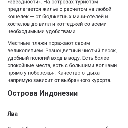
«звездности». На островах туристам
предлагается жилье с расчетом на любой
кошелек — от бюджетных мини-отелей и
хостелов до вилл и коттеджей со всеми
необходимыми удобствами.
Местные пляжи поражают своим
великолепием. Разноцветный чистый песок,
удобный пологий вход в воду. Есть более
спокойные места, есть с большими волнами
прямо у побережья. Качество отдыха
напрямую зависит от выбранного курорта.
Острова Индонезии
Ява