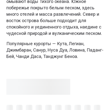
омывают воды Тихого океана. Южное
побережье покрыто белым песком, здесь
много отелей и масса развлечений. Север и
восток острова больше подходит для
спокойного и уединенного отдыха, наедине с
чудесной природой и вулканическим песком.
Популярные курорты — Кута, Легиан,
Джимбаран, Санур, Нуса Дуа, Ловина, Паданг-
Бей, Чанди Даса, Танджунг Беноа.