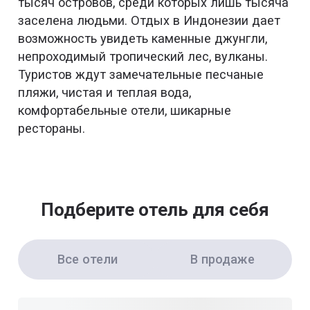
тысяч островов, среди которых лишь тысяча
заселена людьми. Отдых в Индонезии дает
возможность увидеть каменные джунгли,
непроходимый тропический лес, вулканы.
Туристов ждут замечательные песчаные
пляжи, чистая и теплая вода,
комфортабельные отели, шикарные
рестораны.
Подберите отель для себя
Все отели
В продаже