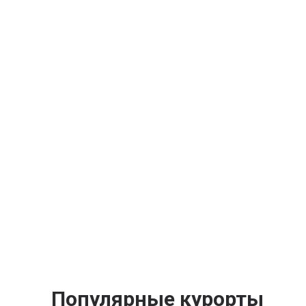
Популярные курорты