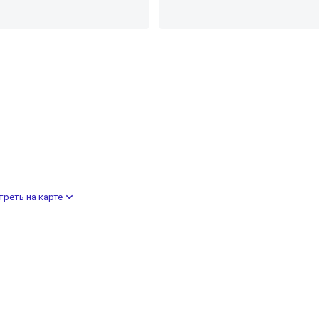
реть на карте