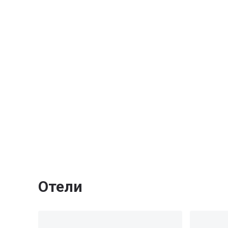
Отели