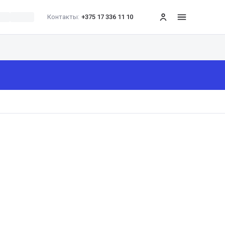
Контакты:
+375 17 336 11 10
меню