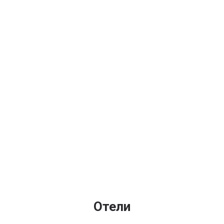
Отели