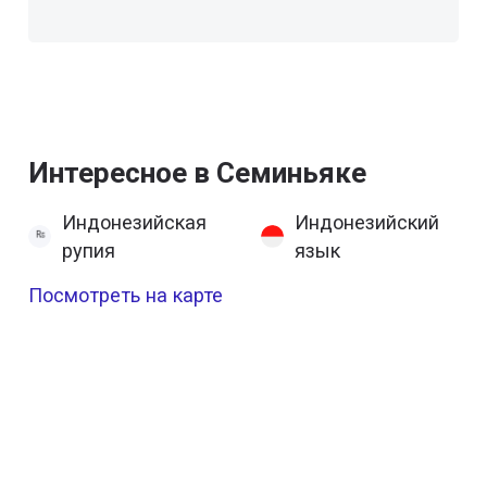
Интересное в Семиньяке
Индонезийская
Индонезийский
рупия
язык
Посмотреть на карте