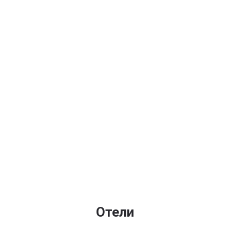
Отели