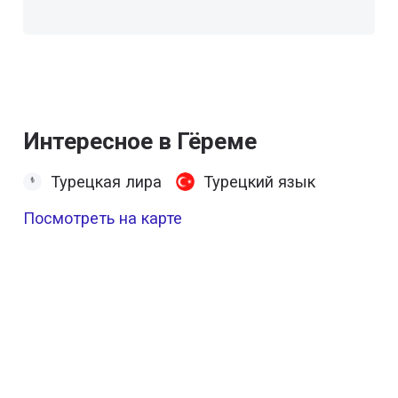
Интересное в Гёреме
Турецкая лира
Турецкий язык
Посмотреть на карте