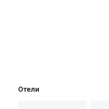
Отели