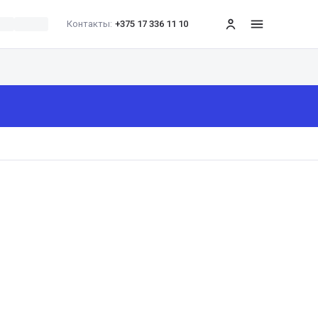
Контакты:
+375 17 336 11 10
меню