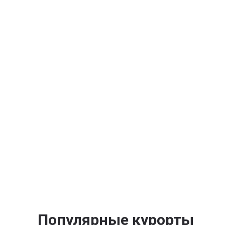
Популярные курорты