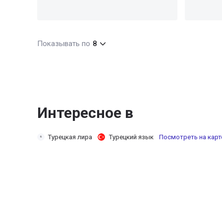
Показывать по
8
Интересное в
Турецкая лира
Турецкий язык
Посмотреть на карт