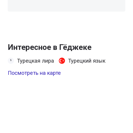
Интересное в Гёджеке
Турецкая лира
Турецкий язык
Посмотреть на карте