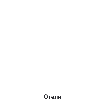
Отели