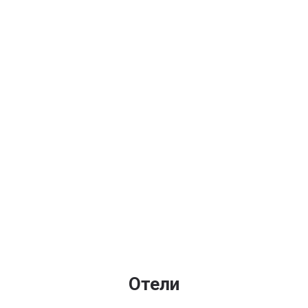
Отели