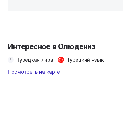
Интересное в Олюдениз
Турецкая лира
Турецкий язык
Посмотреть на карте