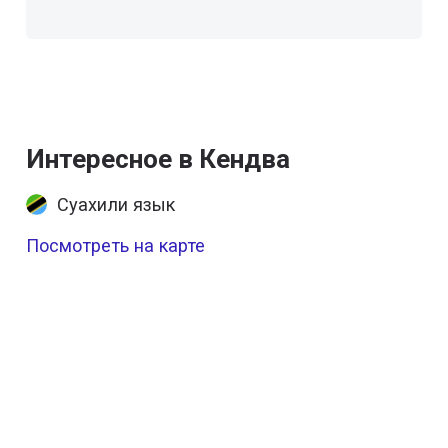
Интересное в Кендва
Суахили язык
Посмотреть на карте