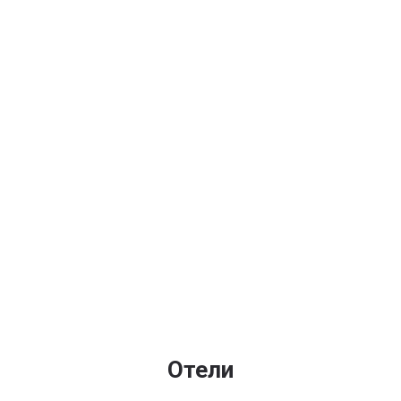
Отели