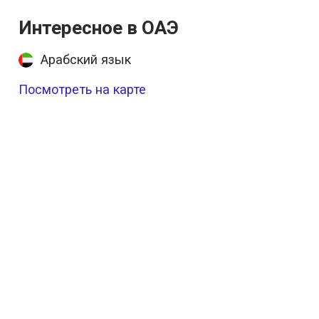
Интересное в ОАЭ
Арабский язык
Посмотреть на карте