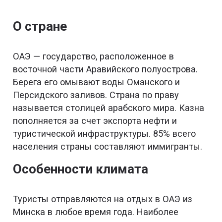
О стране
ОАЭ — государство, расположенное в
восточной части Аравийского полуострова.
Берега его омывают воды Оманского и
Персидского заливов. Страна по праву
называется столицей арабского мира. Казна
пополняется за счет экспорта нефти и
туристической инфраструктуры. 85% всего
населения страны составляют иммигранты.
Особенности климата
Туристы отправляются на отдых в ОАЭ из
Минска в любое время года. Наиболее