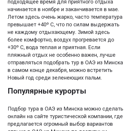
подходящее время для приятного отдыха
начинается в ноябре и заканчивается в мае.
Летом здесь очень жарко, часто температура
превышает +40º С, что по силам выдержать
не каждому отдыхающему. Зимой здесь
более комфортно, воздух прогревается до
+30º С, вода теплая и приятная. Если
пляжный отдых не особенно важен, лучше
отправляться подобрать тур в ОАЭ из Минска
в самом конце декабря, можно встретить
Новый год среди зеленеющих пальм.
Популярные курорты
Подбор тура в ОАЭ из Минска можно сделать
онлайн на сайте туристической компании, где
предлагается огромный выбор вариантов