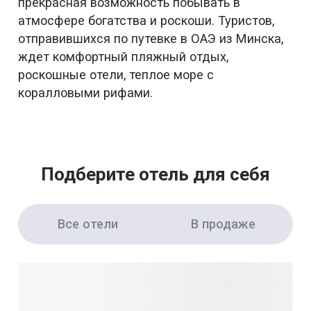
прекрасная возможность побывать в
атмосфере богатства и роскоши. Туристов,
отправившихся по путевке в ОАЭ из Минска,
ждет комфортный пляжный отдых,
роскошные отели, теплое море с
коралловыми рифами.
Подберите отель для себя
Все отели
В продаже