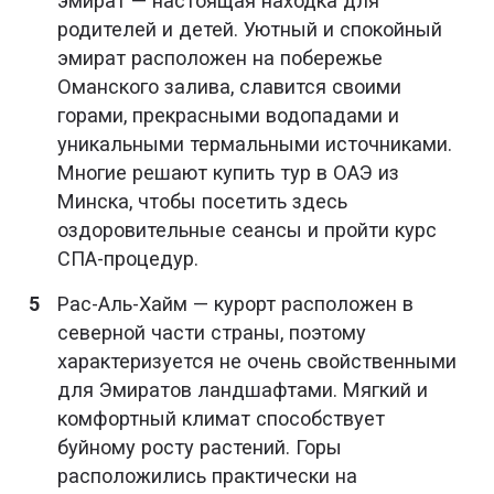
эмират — настоящая находка для
родителей и детей. Уютный и спокойный
эмират расположен на побережье
Оманского залива, славится своими
горами, прекрасными водопадами и
уникальными термальными источниками.
Многие решают купить тур в ОАЭ из
Минска, чтобы посетить здесь
оздоровительные сеансы и пройти курс
СПА-процедур.
Рас-Аль-Хайм — курорт расположен в
северной части страны, поэтому
характеризуется не очень свойственными
для Эмиратов ландшафтами. Мягкий и
комфортный климат способствует
буйному росту растений. Горы
расположились практически на