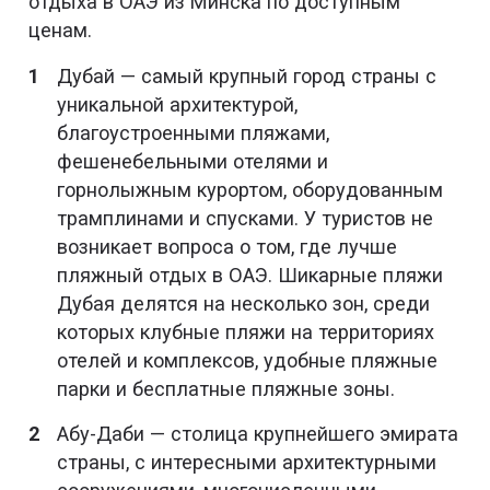
отдыха в ОАЭ из Минска по доступным
ценам.
Дубай — самый крупный город страны с
уникальной архитектурой,
благоустроенными пляжами,
фешенебельными отелями и
горнолыжным курортом, оборудованным
трамплинами и спусками. У туристов не
возникает вопроса о том, где лучше
пляжный отдых в ОАЭ. Шикарные пляжи
Дубая делятся на несколько зон, среди
которых клубные пляжи на территориях
отелей и комплексов, удобные пляжные
парки и бесплатные пляжные зоны.
Абу-Даби — столица крупнейшего эмирата
страны, с интересными архитектурными