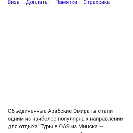
Виза
Доплаты
Памятка
Страховка
Объединенные Арабские Эмираты стали
одним из наиболее популярных направлений
для отдыха. Туры в ОАЭ из Минска —