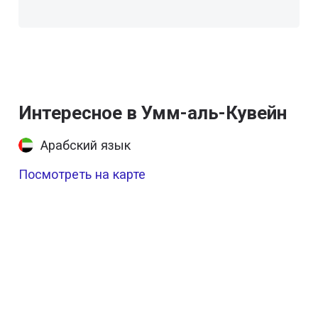
Интересное в Умм-аль-Кувейн
Арабский язык
Посмотреть на карте