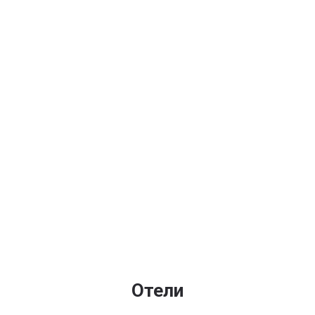
Отели