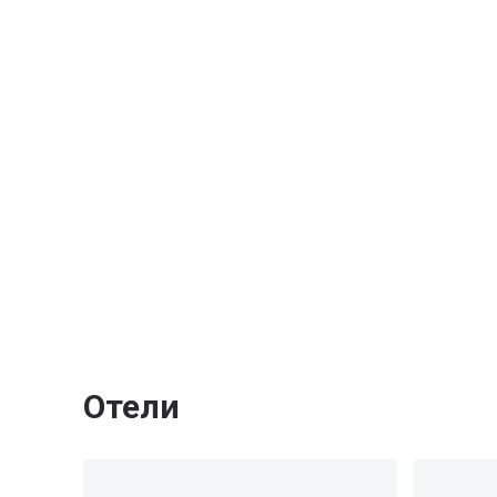
Отели