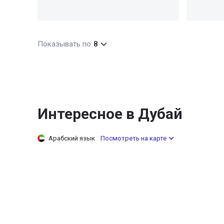
Показывать по
8
Интересное в Дубай
Арабский язык
Посмотреть на карте