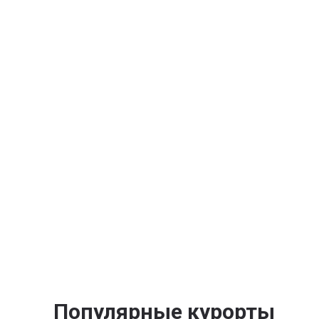
Популярные курорты