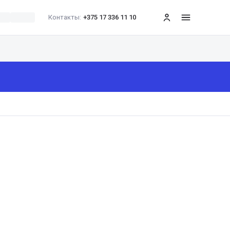
Контакты:
+375 17 336 11 10
меню