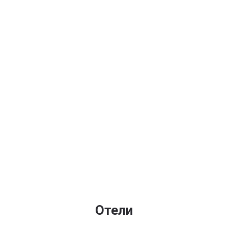
Отели