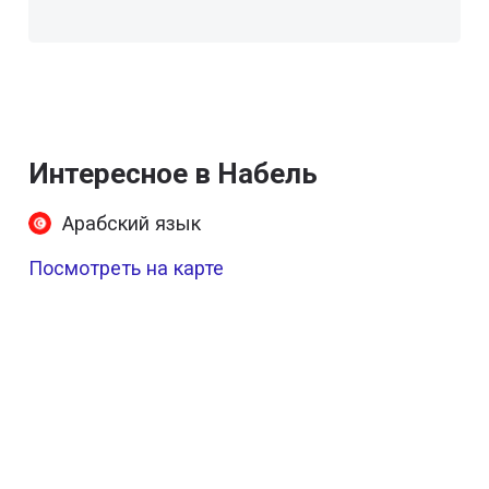
Интересное в Набель
Арабский язык
Посмотреть на карте