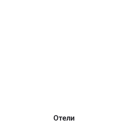
Отели