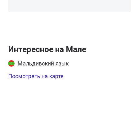
Интересное на Мале
Мальдивский язык
Посмотреть на карте