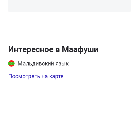
Интересное в Маафуши
Мальдивский язык
Посмотреть на карте