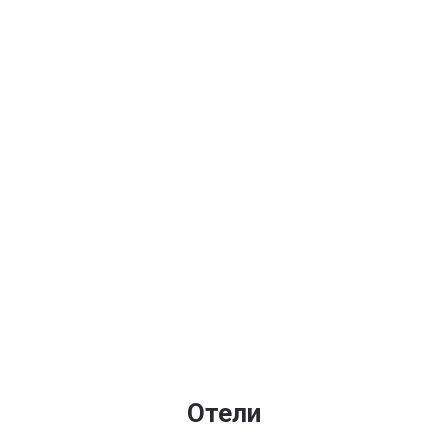
Отели