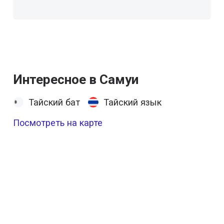
Интересное в Самуи
Тайский бат
Тайский язык
Посмотреть на карте