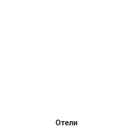
Отели