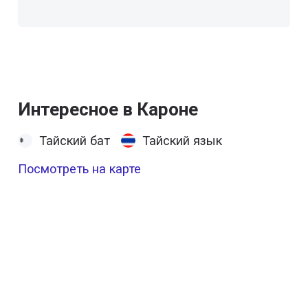
Интересное в Кароне
Тайский бат
Тайский язык
Посмотреть на карте