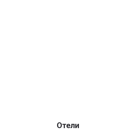
Отели