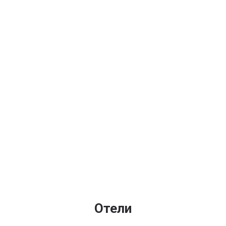
Отели