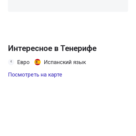
Интересное в Тенерифе
Евро
Испанский язык
Посмотреть на карте