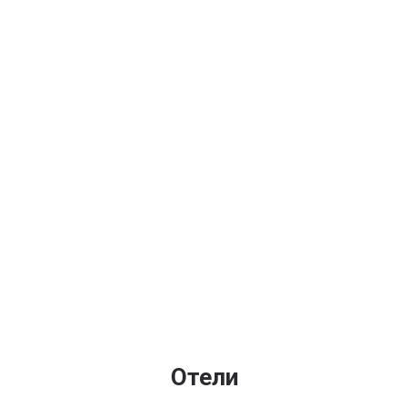
Отели