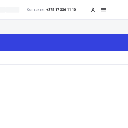
Контакты:
+375 17 336 11 10
меню