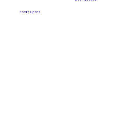
Коста-Брава