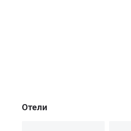
Отели