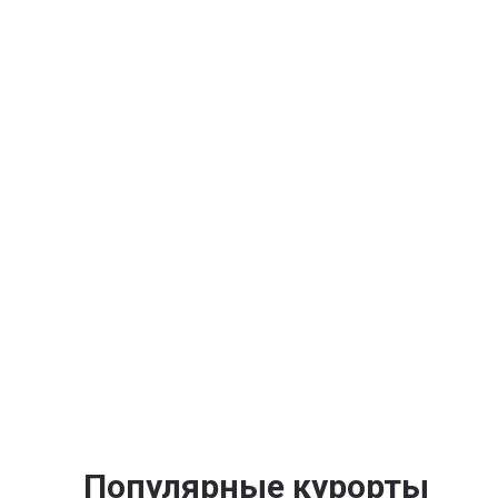
Популярные курорты