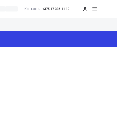
Контакты:
+375 17 336 11 10
меню