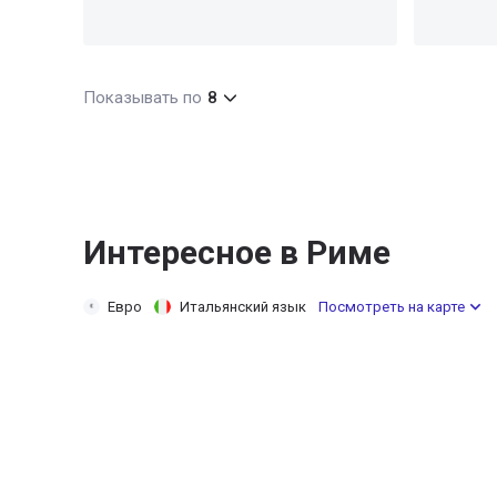
Показывать по
8
Интересное в Риме
Евро
Итальянский язык
Посмотреть на карте