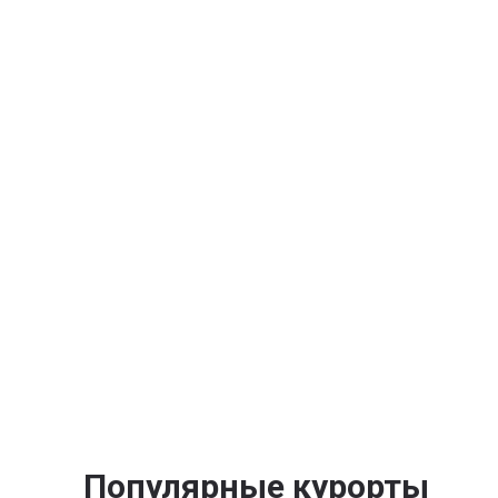
Популярные курорты