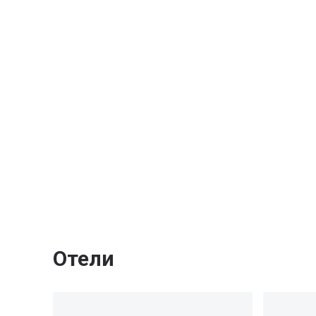
Отели