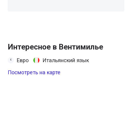
Интересное в Вентимилье
Евро
Итальянский язык
Посмотреть на карте