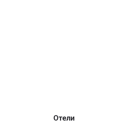
Отели