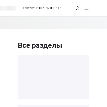
Контакты:
+375 17 336 11 10
меню
Все разделы