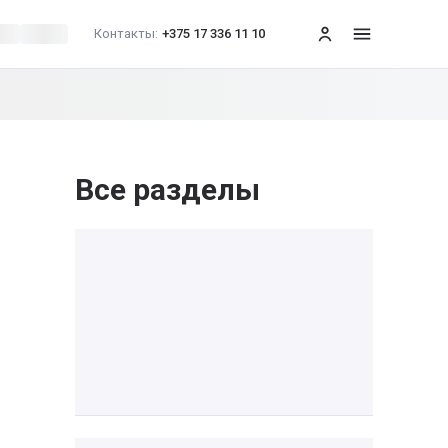
Контакты:
+375 17 336 11 10
меню
Все разделы