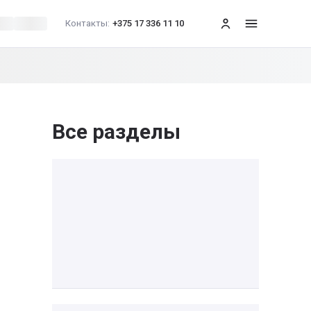
Контакты:
+375 17 336 11 10
меню
Все разделы