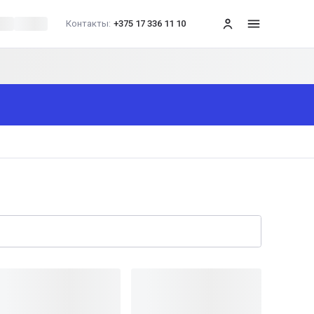
Контакты:
+375 17 336 11 10
меню