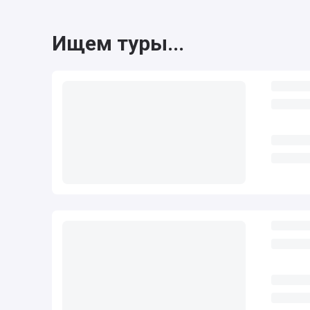
Ищем туры...