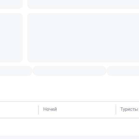
Ночей
Туристы