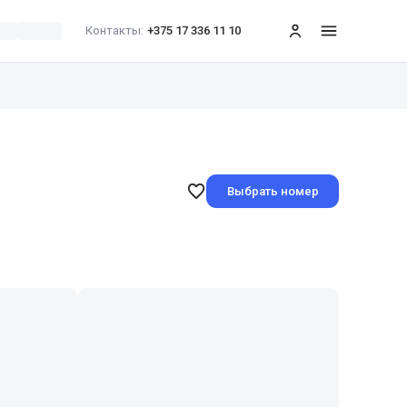
Контакты:
+375 17 336 11 10
меню
Выбрать номер