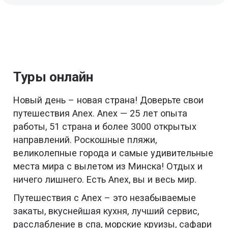
Туры онлайн
Новый день – новая страна! Доверьте свои
путешествия Anex. Anex — 25 лет опыта
работы, 51 страна и более 3000 открытых
направлений. Роскошные пляжи,
великолепные города и самые удивительные
места мира с вылетом из Минска! Отдых и
ничего лишнего. Есть Anex, вы и весь мир.
Путешествия с Anex – это незабываемые
закаты, вкуснейшая кухня, лучший сервис,
расслабление в спа, морские круизы, сафари