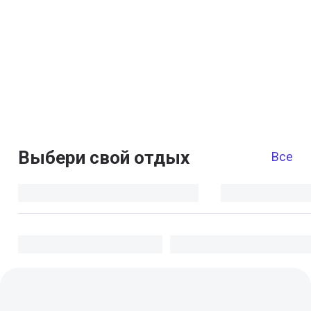
Выбери свой отдых
Все