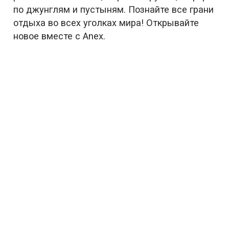
по джунглям и пустыням. Познайте все грани
отдыха во всех уголках мира! Открывайте
новое вместе с Anex.