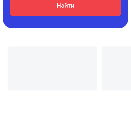
Найти