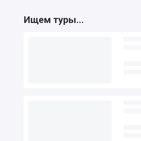
Ищем туры...