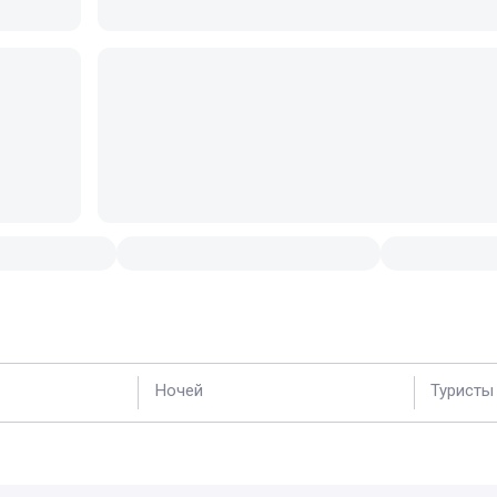
Ночей
Туристы