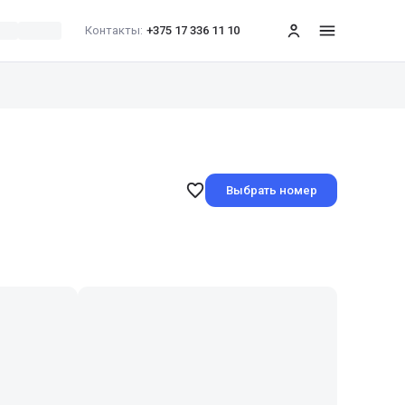
Контакты:
+375 17 336 11 10
меню
Выбрать номер