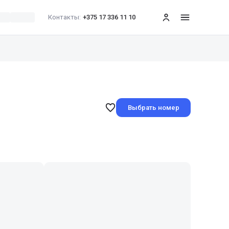
Контакты:
+375 17 336 11 10
меню
Выбрать номер