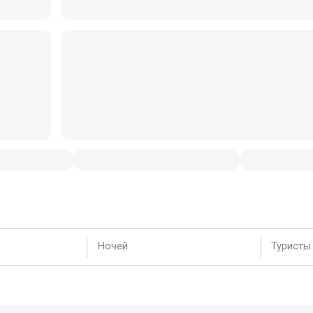
Ночей
Туристы