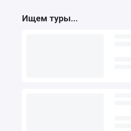
Ищем туры...