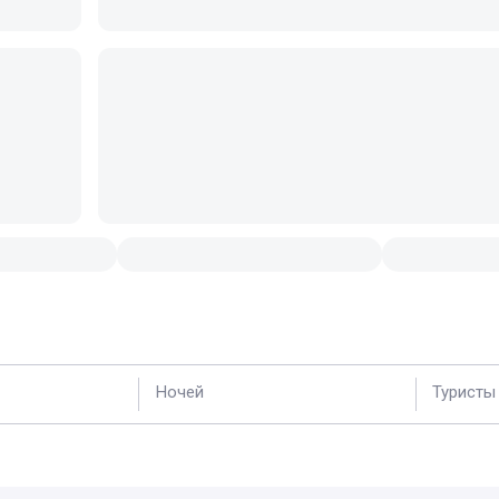
Ночей
Туристы