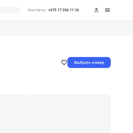
Контакты:
+375 17 336 11 10
меню
Выбрать номер