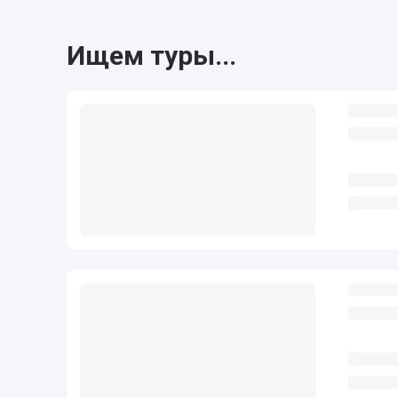
Ищем туры...