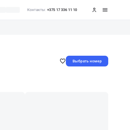
Контакты:
+375 17 336 11 10
меню
Выбрать номер