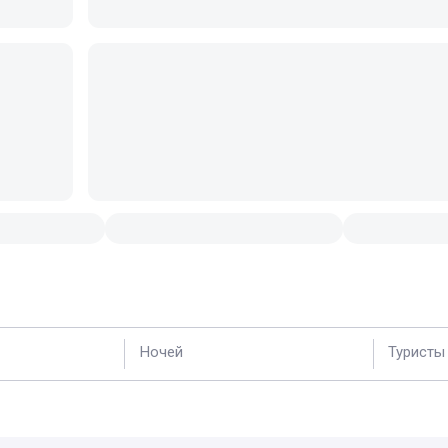
Ночей
Туристы