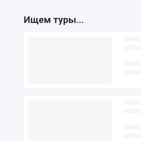
Ищем туры...