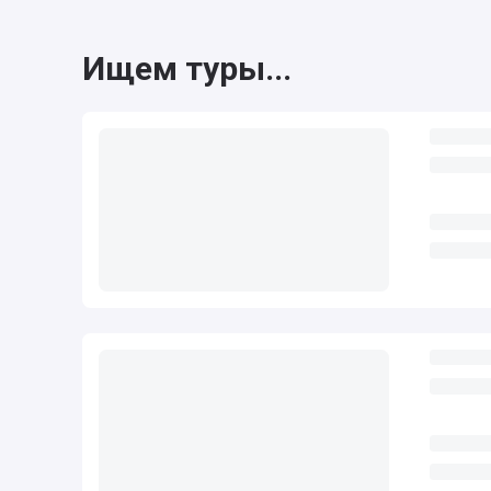
Ищем туры...