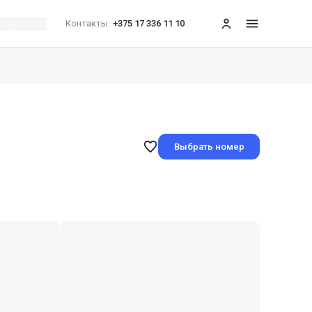
Контакты:
+375 17 336 11 10
меню
Выбрать номер