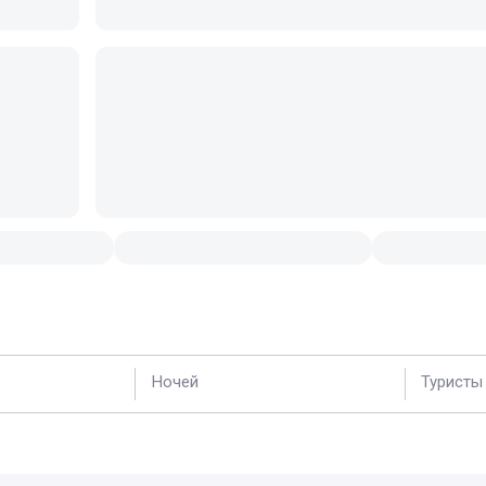
Ночей
Туристы