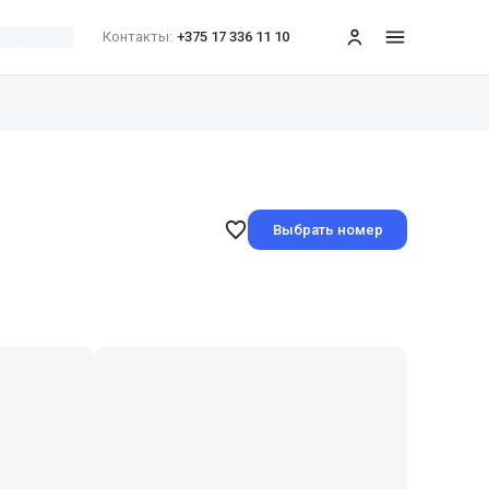
Контакты:
+375 17 336 11 10
меню
Выбрать номер