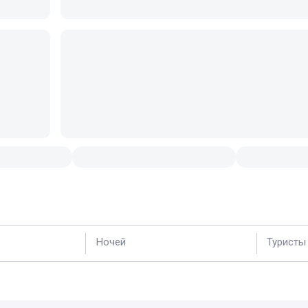
Ночей
Туристы