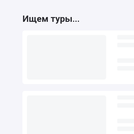
Ищем туры...