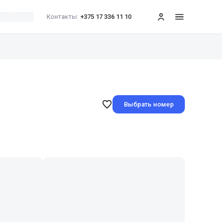
Контакты:
+375 17 336 11 10
меню
Выбрать номер