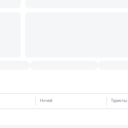
Ночей
Туристы