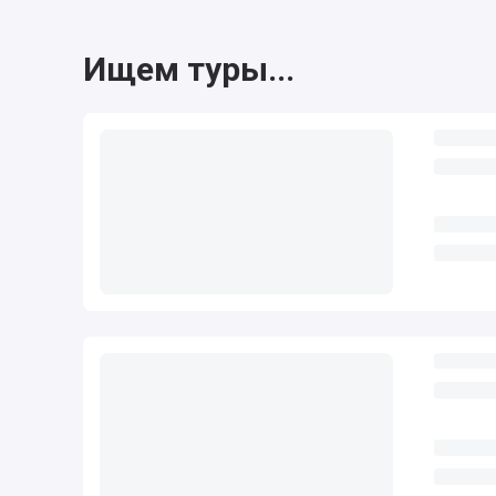
Ищем туры...