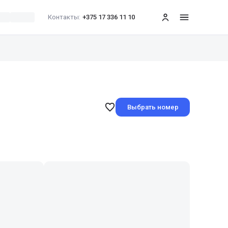
Контакты:
+375 17 336 11 10
меню
Выбрать номер