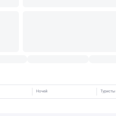
Ночей
Туристы