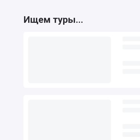
Ищем туры...