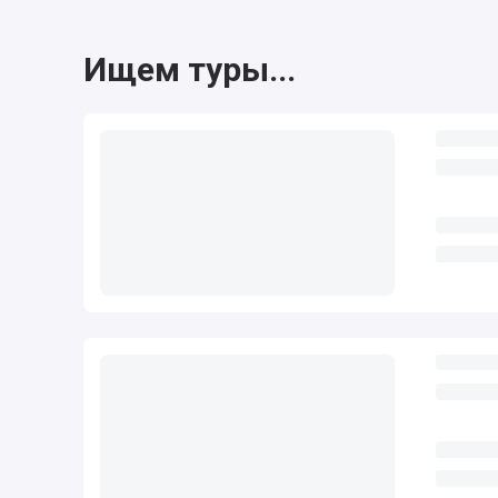
Ищем туры...