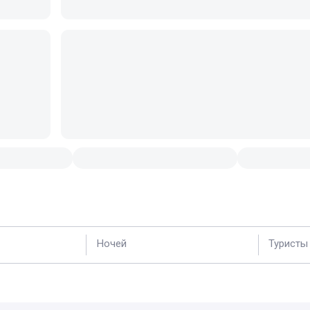
Ночей
Туристы