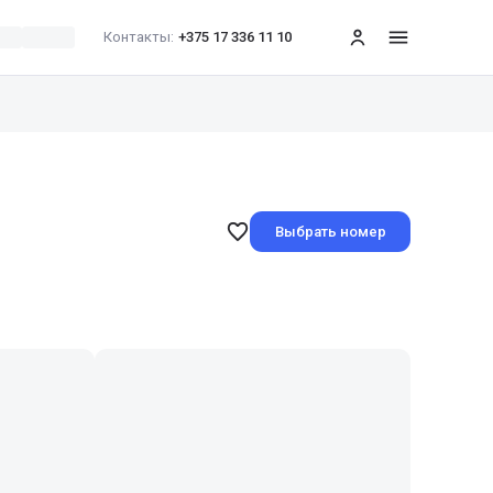
Контакты:
+375 17 336 11 10
меню
Выбрать номер