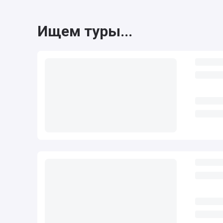
Ищем туры...