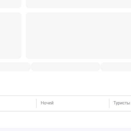
Ночей
Туристы