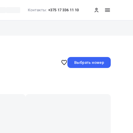
Контакты:
+375 17 336 11 10
меню
Выбрать номер